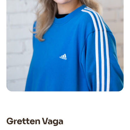
Gretten Vaga