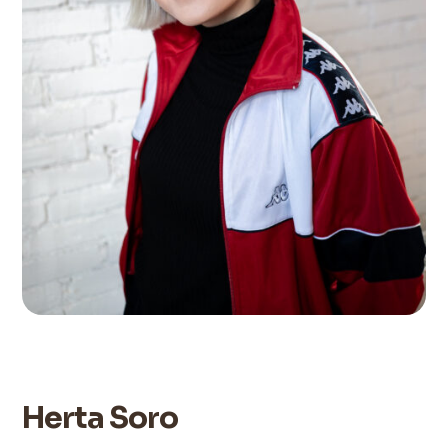
Herta Soro