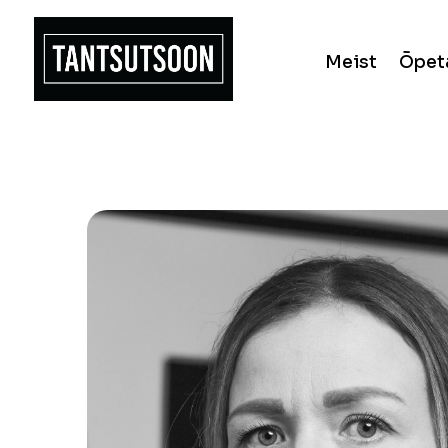
Meist
Õpet