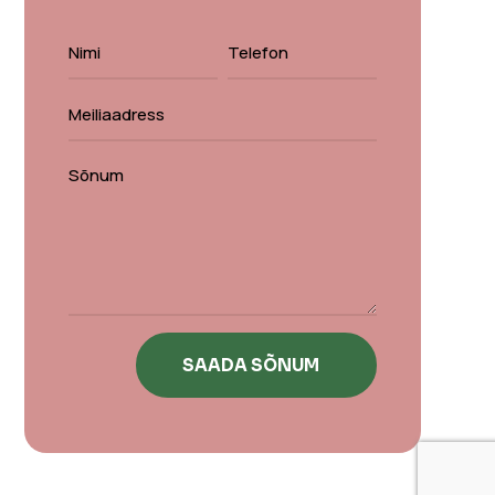
SAADA SÕNUM