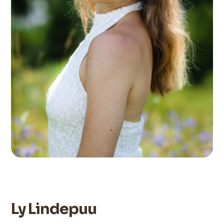
Ly Lindepuu